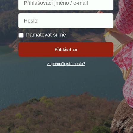
Pamatovat si mě
Přihlásit se
Zapomněli jste heslo?