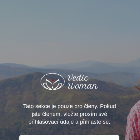
Tato sekce je pouze pro členy. Pokud
jste členem, vložte prosím své
přihlašovací údaje a přihlaste se.