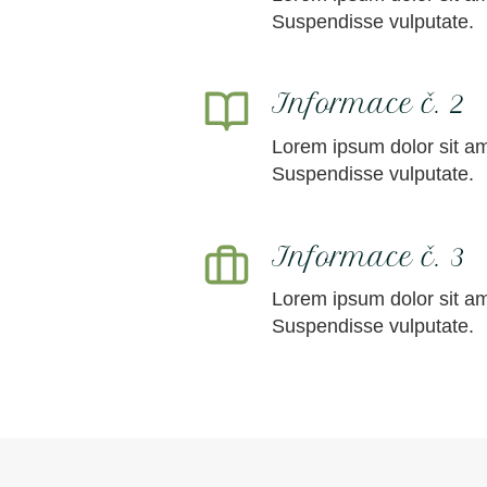
Suspendisse vulputate.
Informace č. 2
Lorem ipsum dolor sit ame
Suspendisse vulputate.
Informace č. 3
Lorem ipsum dolor sit ame
Suspendisse vulputate.