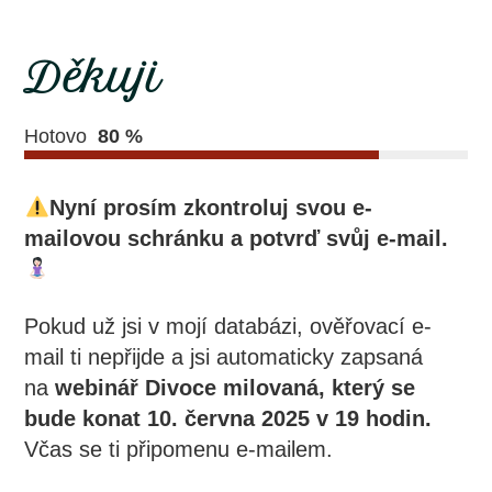
Děkuji
Hotovo
80 %
Nyní prosím zkontroluj svou e-
mailovou schránku a potvrď svůj e-mail.
Pokud už jsi v mojí databázi, ověřovací e-
mail ti nepřijde a jsi automaticky zapsaná
na
webinář Divoce milovaná, který se
bude konat 10. června 2025 v 19 hodin.
Včas se ti připomenu e-mailem.