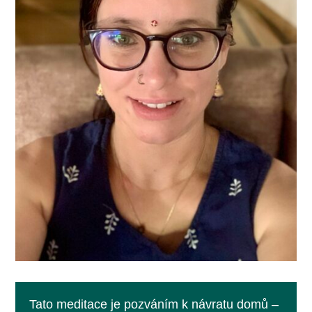
Tato meditace je pozváním k návratu domů –