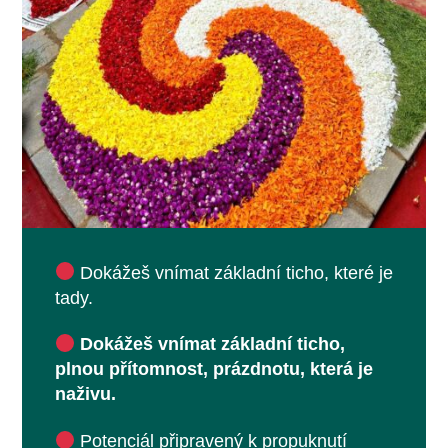
Dokážeš vnímat základní ticho, které je
tady.
Dokážeš vnímat základní ticho,
plnou přítomnost, prázdnotu, která je
naživu.
Potenciál připravený k propuknutí