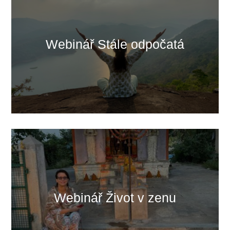
Webinář Stále odpočatá
Webinář Život v zenu