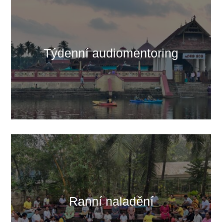
Týdenní audiomentoring
Ranní naladění