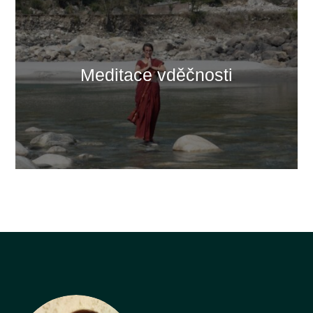
Meditace vděčnosti