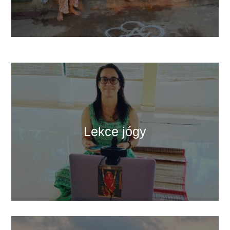
Lekce jógy