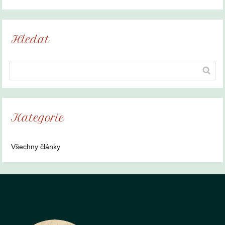
Hledat
Kategorie
Všechny články