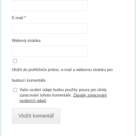
E-mail
*
Webová stránka
Uložit do prohlížeče jméno, e-mail a webovou stránku pro
budoucí komentáře.
Vaše osobní údaje budou použity pouze pro účely
zpracování tohoto komentáře.
Zásady zpracování
osobních údajů