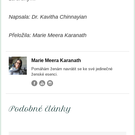
Napsala: Dr. Kavitha Chinnayian
Přeložila: Marie Meera Karanath
Marie Meera Karanath
Pomáhám ženám navrátit se ke své jedinečné
ženské esenci.
Podobné články