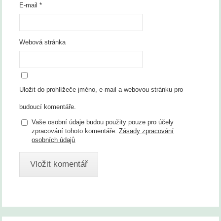
E-mail
*
Webová stránka
Uložit do prohlížeče jméno, e-mail a webovou stránku pro
budoucí komentáře.
Vaše osobní údaje budou použity pouze pro účely
zpracování tohoto komentáře.
Zásady zpracování
osobních údajů