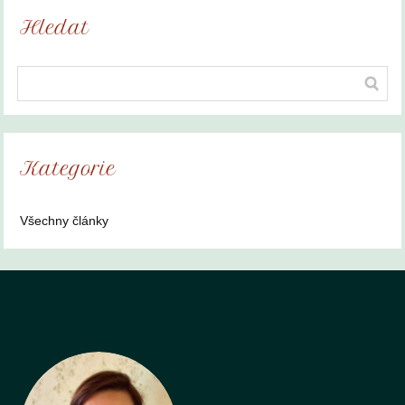
Hledat
Kategorie
Všechny články