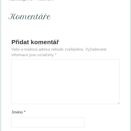
Komentáře
Přidat komentář
Vaše e-mailová adresa nebude zveřejněna.
Vyžadované
informace jsou označeny
*
Jméno
*